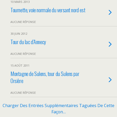
10 MARS 2013
Tournette, voie normale du versant nord est
AUCUNE RÉPONSE
30 JUIN 2012
Tour du lac d’Annecy
AUCUNE RÉPONSE
15 AOÛT 2011
Montagne de Sulens, tour du Sulens par
Orsière
AUCUNE RÉPONSE
Charger Des Entrées Supplémentaires Taguées De Cette
Façon…