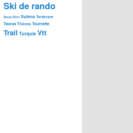
Ski de rando
Sulens
Tardevant
Sous Dine
Taurus
Tournette
Thônes
Trail
Vtt
Turquie