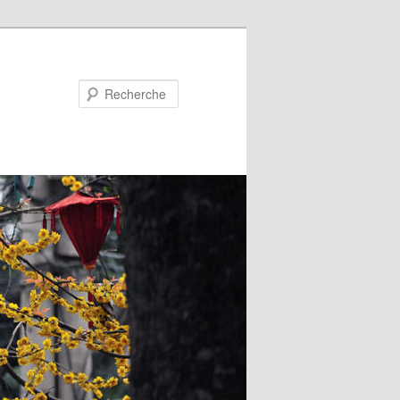
Recherche