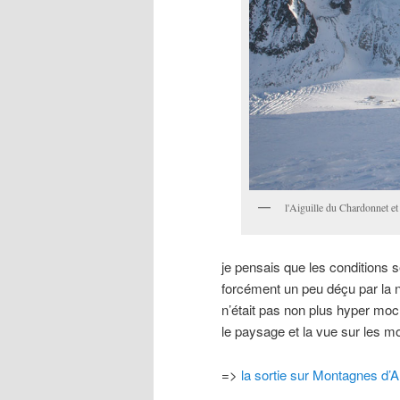
l'Aiguille du Chardonnet et
je pensais que les conditions 
forcément un peu déçu par la n
n’était pas non plus hyper moc
le paysage et la vue sur les 
=>
la sortie sur Montagnes d’