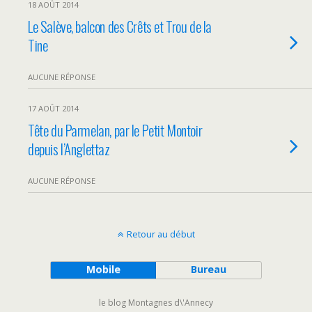
18 AOÛT 2014
Le Salève, balcon des Crêts et Trou de la
Tine
AUCUNE RÉPONSE
17 AOÛT 2014
Tête du Parmelan, par le Petit Montoir
depuis l’Anglettaz
AUCUNE RÉPONSE
Retour au début
Mobile
Bureau
le blog Montagnes d\'Annecy