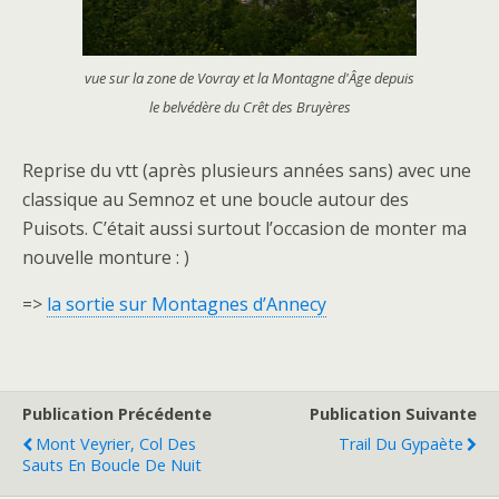
vue sur la zone de Vovray et la Montagne d'Âge depuis
le belvédère du Crêt des Bruyères
Reprise du vtt (après plusieurs années sans) avec une
classique au Semnoz et une boucle autour des
Puisots. C’était aussi surtout l’occasion de monter ma
nouvelle monture : )
=>
la sortie sur Montagnes d’Annecy
Publication Précédente
Publication Suivante
Mont Veyrier, Col Des
Trail Du Gypaète
Sauts En Boucle De Nuit