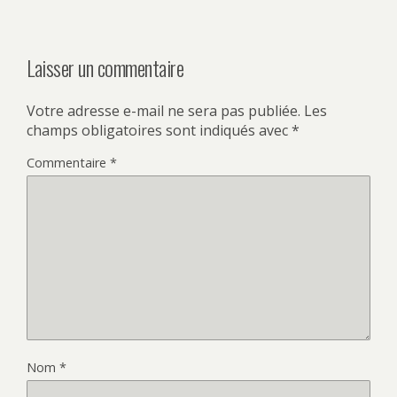
Laisser un commentaire
Votre adresse e-mail ne sera pas publiée.
Les
champs obligatoires sont indiqués avec
*
Commentaire
*
Nom
*