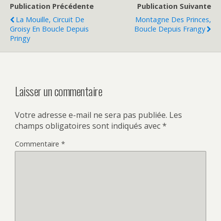
Publication Précédente
Publication Suivante
La Mouille, Circuit De
Montagne Des Princes,
Groisy En Boucle Depuis
Boucle Depuis Frangy
Pringy
Laisser un commentaire
Votre adresse e-mail ne sera pas publiée.
Les
champs obligatoires sont indiqués avec
*
Commentaire
*