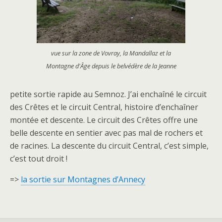
vue sur la zone de Vovray, la Mandallaz et la
Montagne d'Âge depuis le belvédère de la Jeanne
petite sortie rapide au Semnoz. J’ai enchaîné le circuit
des Crêtes et le circuit Central, histoire d’enchaîner
montée et descente. Le circuit des Crêtes offre une
belle descente en sentier avec pas mal de rochers et
de racines. La descente du circuit Central, c’est simple,
c’est tout droit !
=>
la sortie sur Montagnes d’Annecy