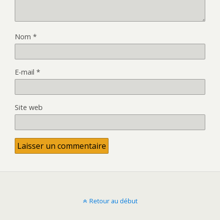
Nom
*
E-mail
*
Site web
Retour au début