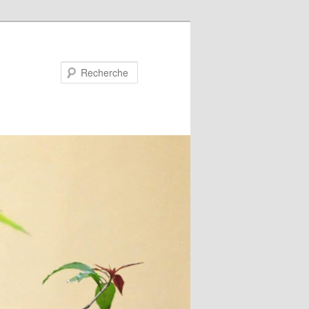
Recherche