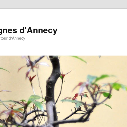
agnes d'Annecy
autour d'Annecy