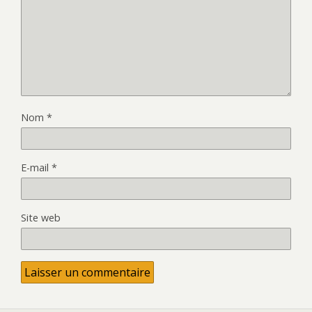
Nom
*
E-mail
*
Site web