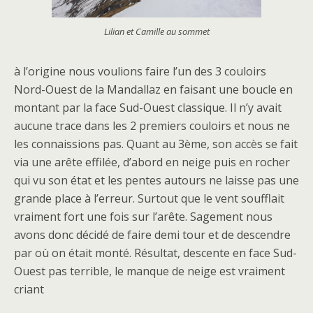
Lilian et Camille au sommet
à l’origine nous voulions faire l’un des 3 couloirs
Nord-Ouest de la Mandallaz en faisant une boucle en
montant par la face Sud-Ouest classique. Il n’y avait
aucune trace dans les 2 premiers couloirs et nous ne
les connaissions pas. Quant au 3ème, son accès se fait
via une arête effilée, d’abord en neige puis en rocher
qui vu son état et les pentes autours ne laisse pas une
grande place à l’erreur. Surtout que le vent soufflait
vraiment fort une fois sur l’arête. Sagement nous
avons donc décidé de faire demi tour et de descendre
par où on était monté. Résultat, descente en face Sud-
Ouest pas terrible, le manque de neige est vraiment
criant