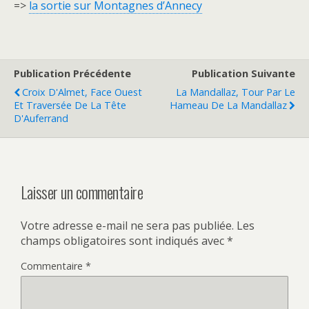
=>
la sortie sur Montagnes d’Annecy
Publication Précédente
Publication Suivante
Croix D'Almet, Face Ouest
La Mandallaz, Tour Par Le
Et Traversée De La Tête
Hameau De La Mandallaz
D'Auferrand
Laisser un commentaire
Votre adresse e-mail ne sera pas publiée.
Les
champs obligatoires sont indiqués avec
*
Commentaire
*