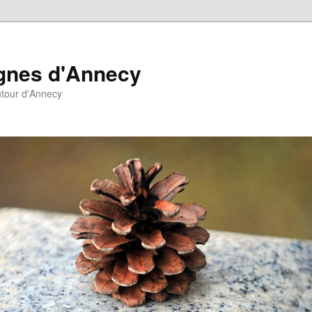
agnes d'Annecy
autour d'Annecy