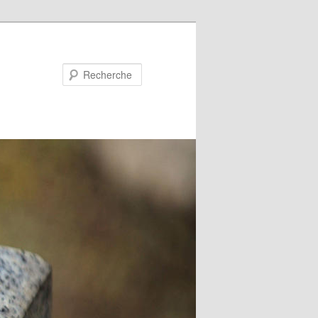
Recherche