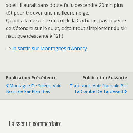
soleil, il aurait sans doute fallu descendre 20min plus
tôt pour trouver une meilleure neige.
Quant à la descente du col de la Cochette, pas la peine
de s’étendre sur le sujet, c’était tout simplement du ski
nautique (descente à 12h)
=>
la sortie sur Montagnes d’Annecy
Publication Précédente
Publication Suivante
Montagne De Sulens, Voie
Tardevant, Voie Normale Par
Normale Par Plan Bois
La Combe De Tardevant
Laisser un commentaire