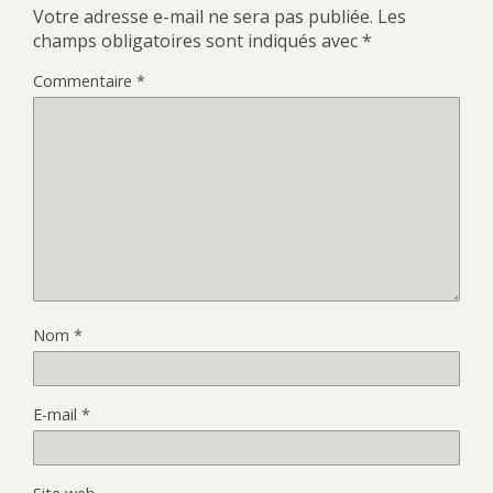
Votre adresse e-mail ne sera pas publiée.
Les
champs obligatoires sont indiqués avec
*
Commentaire
*
Nom
*
E-mail
*