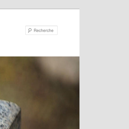
Recherche