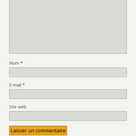
Nom
*
E-mail
*
Site web