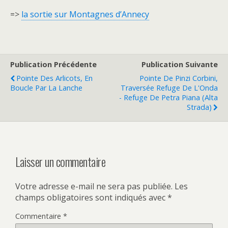
=>
la sortie sur Montagnes d’Annecy
Publication Précédente
Publication Suivante
Pointe Des Arlicots, En
Pointe De Pinzi Corbini,
Boucle Par La Lanche
Traversée Refuge De L'Onda
- Refuge De Petra Piana (Alta
Strada)
Laisser un commentaire
Votre adresse e-mail ne sera pas publiée.
Les
champs obligatoires sont indiqués avec
*
Commentaire
*