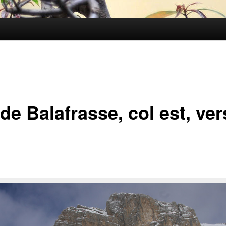
de Balafrasse, col est, ve