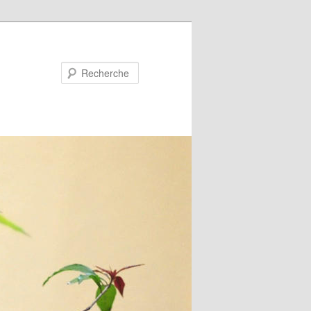
Recherche