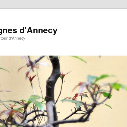
agnes d'Annecy
autour d'Annecy